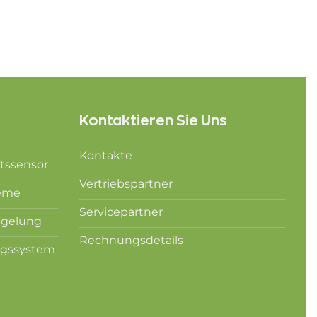
Kontaktieren Sie Uns
Kontakte
tssensor
Vertriebspartner
teme
Servicepartner
egelung
Rechnungsdetails
gssystem