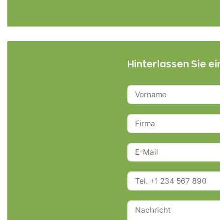
Hinterlassen Sie e