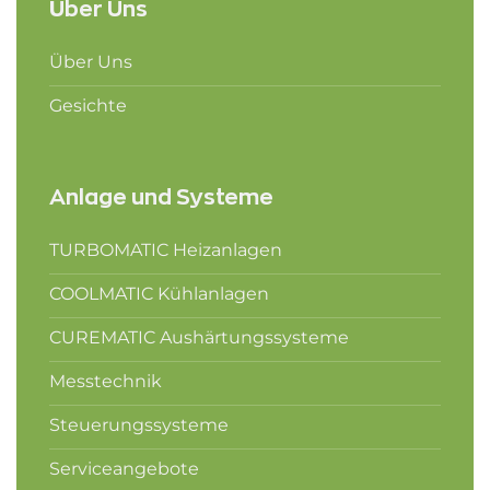
Über Uns
Über Uns
Gesichte
Anlage und Systeme
TURBOMATIC Heizanlagen
COOLMATIC Kühlanlagen
CUREMATIC Aushärtungssysteme
Messtechnik
Steuerungssysteme
Serviceangebote