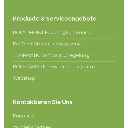
Produkte & Serviceangebote
POLARMOIST Feuchtigkeitssensor
ProConX Steuerungssysteme
TEMPMATIC Temperaturregelung
POLARAMA Überwachtungssystem
Webshop
Kontaktieren Sie Uns
Kontakte
Vertriebspartner