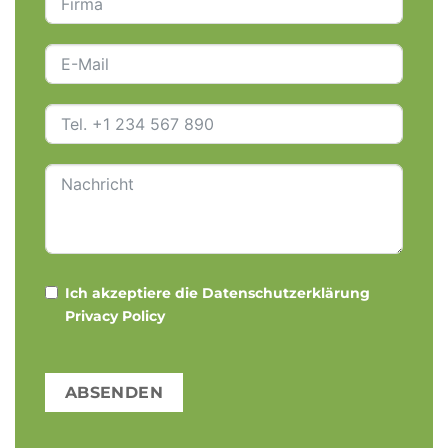
Ich akzeptiere die Datenschutzerklärung
Privacy Policy
ABSENDEN