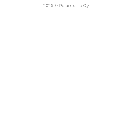
2026 © Polarmatic Oy