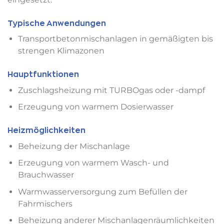
Typische Anwendungen
Transportbetonmischanlagen in gemäßigten bis
strengen Klimazonen
Hauptfunktionen
Zuschlagsheizung mit TURBOgas oder -dampf
Erzeugung von warmem Dosierwasser
Heizmöglichkeiten
Beheizung der Mischanlage
Erzeugung von warmem Wasch- und
Brauchwasser
Warmwasserversorgung zum Befüllen der
Fahrmischers
Beheizung anderer Mischanlagenräumlichkeiten