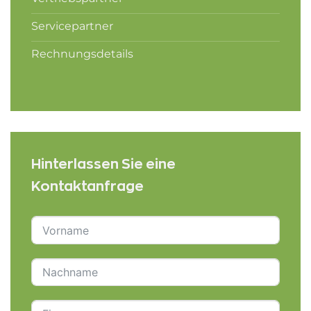
Servicepartner
Rechnungsdetails
Hinterlassen Sie eine
Kontaktanfrage