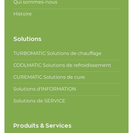
Qui sommes-nous
Histoire
Solutions
TURBOMATIC Solutions de chauffage
COOLMATIC Solutions de refroidissement
CUREMATIC Solutions de cure
Solutions d'INFORMATION
Solutions de SERVICE
Produits & Services