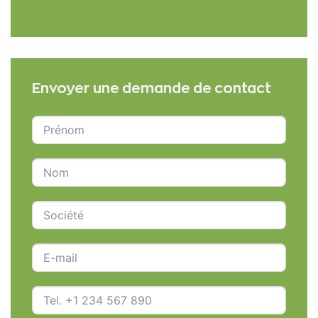
Envoyer une demande de contact