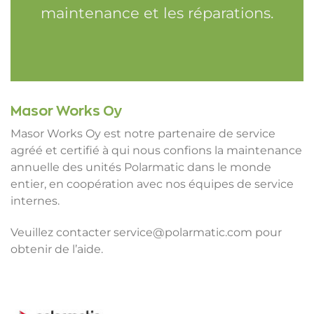
maintenance et les réparations.
Masor Works Oy
Masor Works Oy est notre partenaire de service
agréé et certifié à qui nous confions la maintenance
annuelle des unités Polarmatic dans le monde
entier, en coopération avec nos équipes de service
internes.
Veuillez contacter service@polarmatic.com pour
obtenir de l’aide.