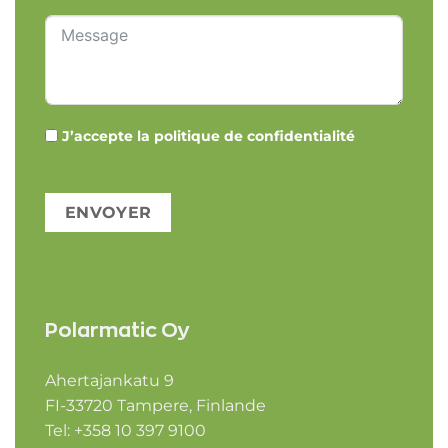
J’accepte
la politique de confidentialité
ENVOYER
Polarmatic Oy
Ahertajankatu 9
FI-33720 Tampere, Finlande
Tel: +358 10 397 9100