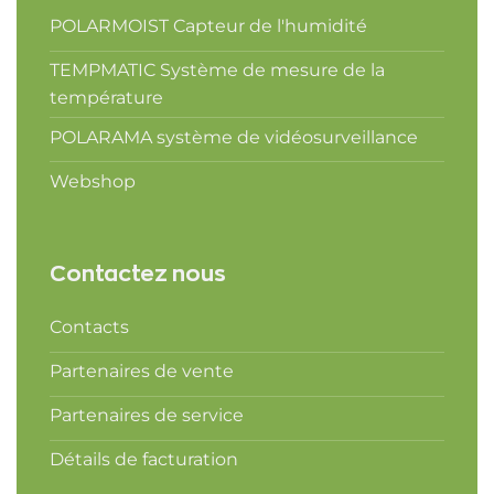
POLARMOIST Capteur de l'humidité
TEMPMATIC Système de mesure de la
température
POLARAMA système de vidéosurveillance
Webshop
Contactez nous
Contacts
Partenaires de vente
Partenaires de service
Détails de facturation