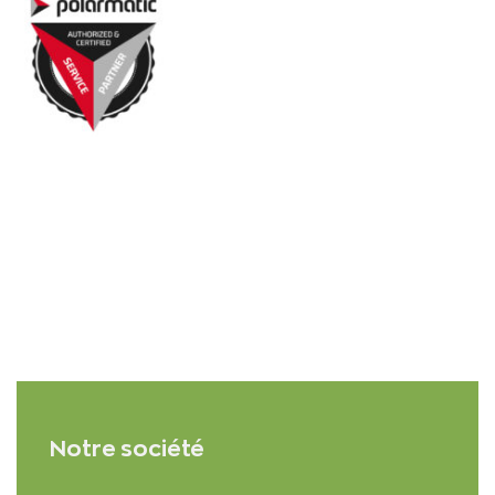
Notre société