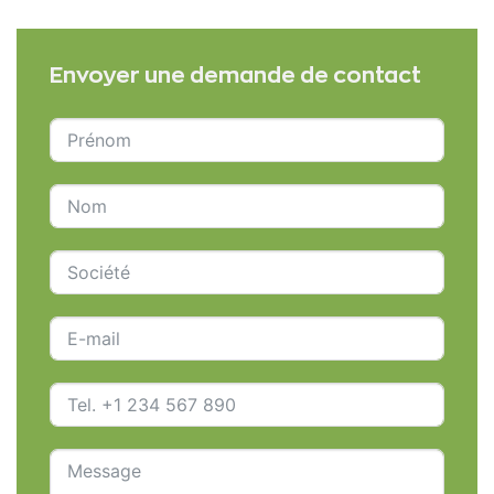
Envoyer une demande de contact