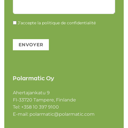
J’accepte
la politique de confidentialité
ENVOYER
Polarmatic Oy
Ahertajankatu 9
FI-33720 Tampere, Finlande
Tel: +358 10 397 9100
E-mail:
polarmatic@polarmatic.com