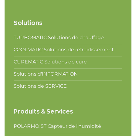
Solutions
TURBOMATIC Solutions de chauffage
COOLMATIC Solutions de refroidissement
CUREMATIC Solutions de cure
Solutions d'INFORMATION
Solutions de SERVICE
Produits & Services
POLARMOIST Capteur de l'humidité