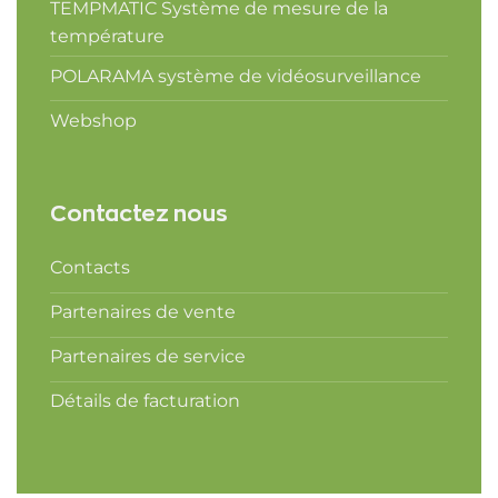
TEMPMATIC Système de mesure de la
température
POLARAMA système de vidéosurveillance
Webshop
Contactez nous
Contacts
Partenaires de vente
Partenaires de service
Détails de facturation