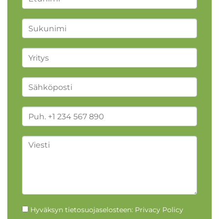
Hyväksyn tietosuojaselosteen:
Privacy Policy