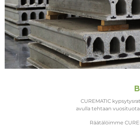
B
CUREMATIC kypsytysratk
avulla tehtaan vuosituota
Räätälöimme CUREMAT