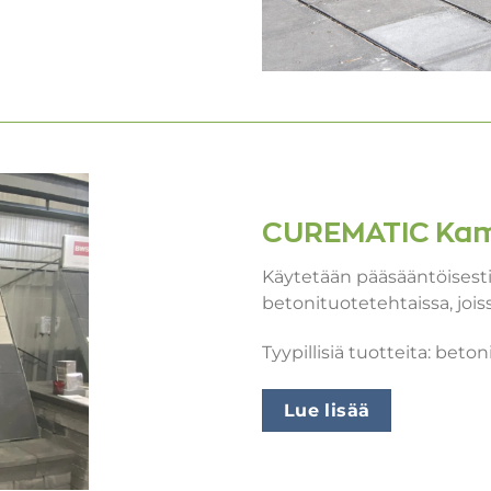
CUREMATIC Kam
Käytetään pääsääntöisesti
betonituotetehtaissa, joi
Tyypillisiä tuotteita: beto
Lue lisää