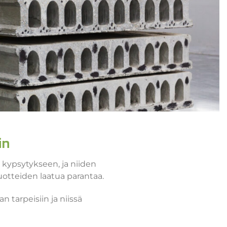
in
kypsytykseen, ja niiden
uotteiden laatua parantaa.
tarpeisiin ja niissä