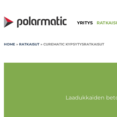
Skip
to
content
YRITYS
RATKAIS
HOME
»
RATKAISUT
»
CUREMATIC KYPSYTYSRATKAISUT
Laadukkaiden beto