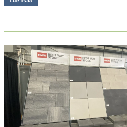
Lue lisää