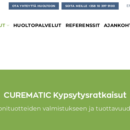
E
OTA YHTEYTTÄ HUOLTOON
SOITA MEILLE +358 10 397 9100
UT
HUOLTOPALVELUT
REFERENSSIT
AJANKOHT
CUREMATIC Kypsytysratkaisut
nituotteiden valmistukseen ja tuottavu