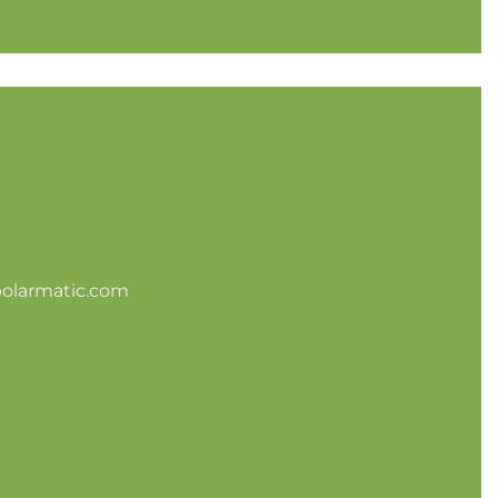
olarmatic.com